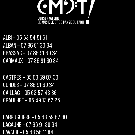
ALBI – 05 63 54 51 61
ALBAN – 07 86 91 30 34
BRASSAC – 07 86 91 30 34
CARMAUX – 07 86 91 30 34
CASTRES – 05 63 59 87 30
CORDES – 07 86 91 30 34
GAILLAC – 05 63 57 43 36
GRAULHET – 06 49 13 62 26
LABRUGUIÈRE – 05 63 59 87 30
LACAUNE – 07 86 91 30 34
LAVAUR – 05 63 58 11 84