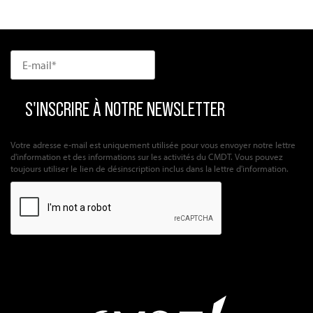
Votre adresse e-mail est uniquement utilisée pour vous envoyer notre lettre
d'information et des informations sur les activités du CMDT. Vous pouvez
toujours utiliser le lien de désinscription inclus dans la lettre d'information.