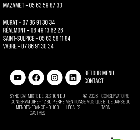
MAZAMET – 05 63 59 87 30
MURAT – 07 86 91 30 34
RÉALMONT – 06 49 13 62 26
SAINT-SULPICE – 05 63 58 11 84
VABRE – 07 86 91 30 34
RETOUR MENU
CONTACT
SYNDICAT MIXTE DE GESTION DU
© 2026 – CONSERVATOIRE
CONSERVATOIRE – 12 BD PIERRE
MENTIONS
DE MUSIQUE ET DE DANSE DU
MENDÈS-FRANCE – 81100
LÉGALES
TARN
CASTRES