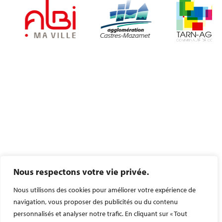
Nous respectons votre vie privée.
Nous utilisons des cookies pour améliorer votre expérience de
navigation, vous proposer des publicités ou du contenu
personnalisés et analyser notre trafic. En cliquant sur « Tout