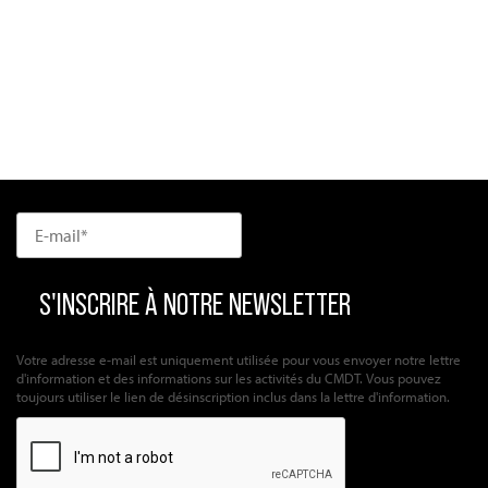
Votre adresse e-mail est uniquement utilisée pour vous envoyer notre lettre
d'information et des informations sur les activités du CMDT. Vous pouvez
toujours utiliser le lien de désinscription inclus dans la lettre d'information.