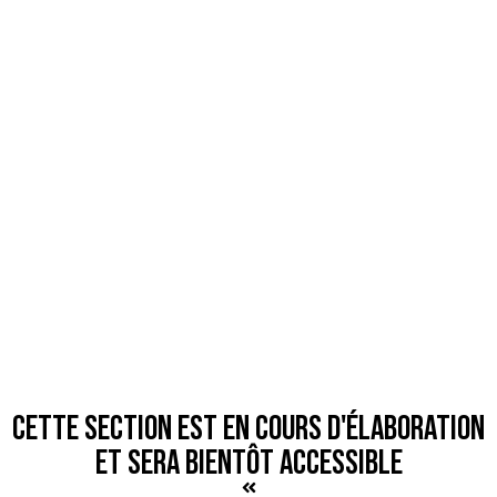
CETTE SECTION EST EN COURS D'ÉLABORATION
ET SERA BIENTÔT ACCESSIBLE