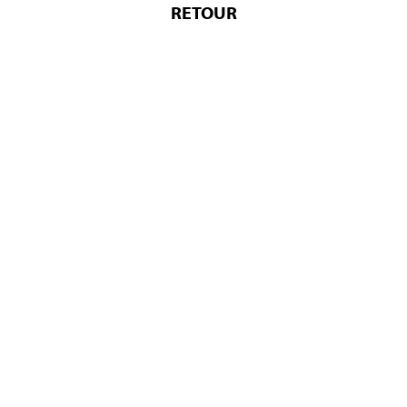
RETOUR