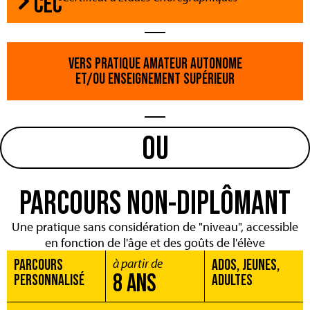
CEC
VERS PRATIQUE AMATEUR AUTONOME
ET/OU ENSEIGNEMENT SUPÉRIEUR
OU
PARCOURS NON-DIPLÔMANT
Une pratique sans considération de "niveau", accessible
en fonction de l'âge et des goûts de l'élève
à partir de
PARCOURS
ADOS, JEUNES,
8 ANS
PERSONNALISÉ
ADULTES