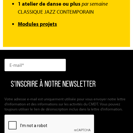
1 atelier de danse ou plus
par semaine
CLASSIQUE JAZZ CONTEMPORAIN
Modules projets
Votre adresse e-mail est uniquement utilisée pour vous envoyer notre lettre
d'information et des informations sur les activités du CMDT. Vous pouvez
toujours utiliser le lien de désinscription inclus dans la lettre d'information.