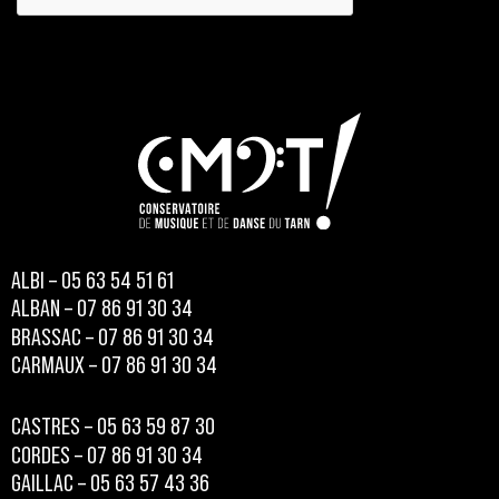
ALBI – 05 63 54 51 61
ALBAN – 07 86 91 30 34
BRASSAC – 07 86 91 30 34
CARMAUX – 07 86 91 30 34
CASTRES – 05 63 59 87 30
CORDES – 07 86 91 30 34
GAILLAC – 05 63 57 43 36