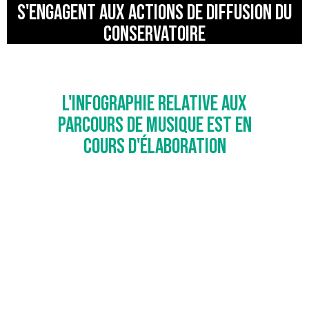
S'ENGAGENT AUX ACTIONS DE DIFFUSION DU
CONSERVATOIRE
L'INFOGRAPHIE RELATIVE AUX
PARCOURS DE MUSIQUE EST EN
COURS D'ÉLABORATION