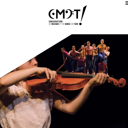
PARCOURS