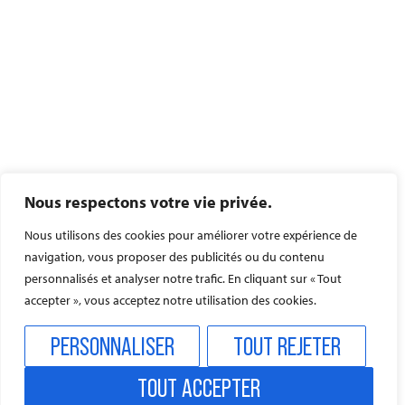
Nous respectons votre vie privée.
Nous utilisons des cookies pour améliorer votre expérience de
navigation, vous proposer des publicités ou du contenu
personnalisés et analyser notre trafic. En cliquant sur « Tout
accepter », vous acceptez notre utilisation des cookies.
PERSONNALISER
TOUT REJETER
TOUT ACCEPTER