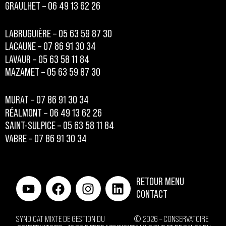
GRAULHET – 06 49 13 62 26
LABRUGUIÈRE – 05 63 59 87 30
LACAUNE – 07 86 91 30 34
LAVAUR – 05 63 58 11 84
MAZAMET – 05 63 59 87 30
MURAT – 07 86 91 30 34
RÉALMONT – 06 49 13 62 26
SAINT-SULPICE – 05 63 58 11 84
VABRE – 07 86 91 30 34
RETOUR MENU
CONTACT
SYNDICAT MIXTE DE GESTION DU
© 2026 – CONSERVATOIRE