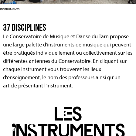
INSTRUMENTS
37 DISCIPLINES
Le Conservatoire de Musique et Danse du Tarn propose
une large palette d’instruments de musique qui peuvent
être pratiqués individuellement ou collectivement sur les
différentes antennes du Conservatoire. En cliquant sur
chaque instrument vous trouverez les lieux
d’enseignement, le nom des professeurs ainsi qu’un
article présentant l’instrument.
lEs
InStruments