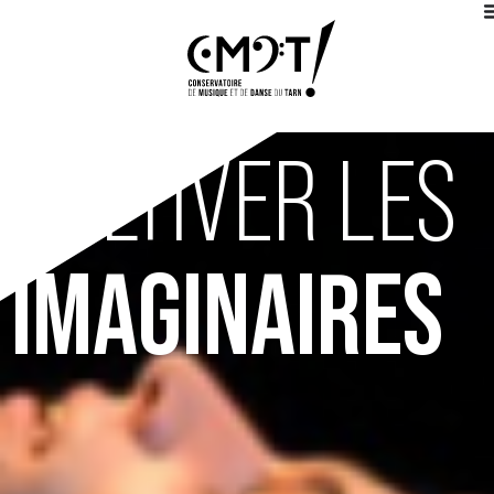
CULTIVER LES
IMAGINAIRES