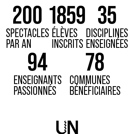
200
1859
35
SPECTACLES
ÉLÈVES
DISCIPLINES
PAR AN
INSCRITS
ENSEIGNÉES
94
78
ENSEIGNANTS
COMMUNES
PASSIONNÉS
BÉNÉFICIAIRES
Un