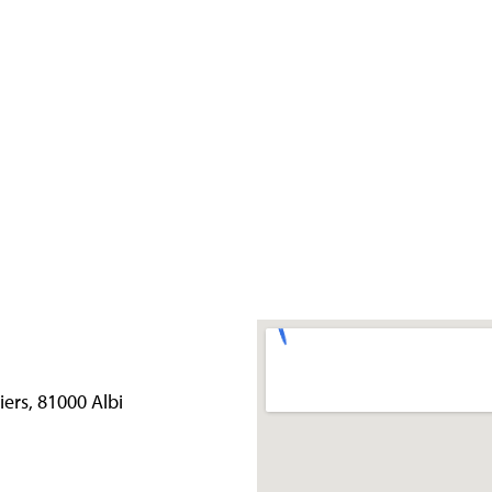
iers, 81000 Albi