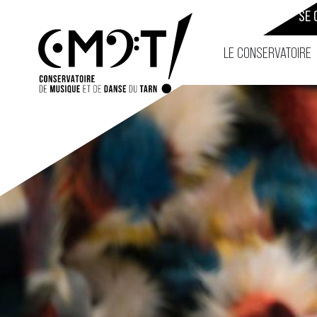
CONTACT
SE 
LE CONSERVATOIRE