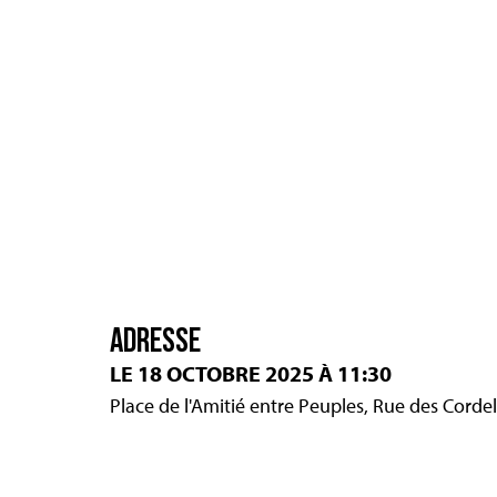
ADRESSE
LE 18 OCTOBRE 2025 À 11:30
Place de l'Amitié entre Peuples, Rue des Cordel