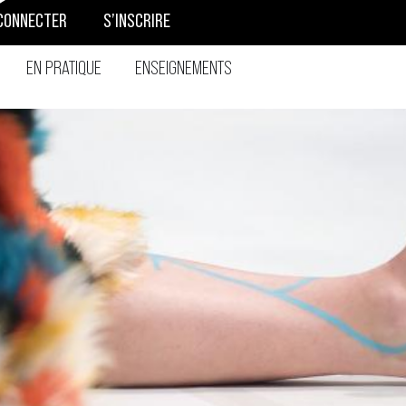
CONNECTER
S’INSCRIRE
EN PRATIQUE
ENSEIGNEMENTS