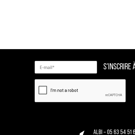
ALBI – 05 63 54 51 