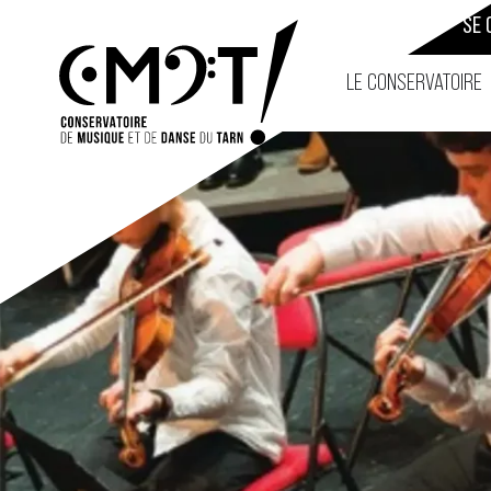
CONTACT
SE 
LE CONSERVATOIRE