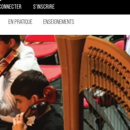
CONNECTER
S’INSCRIRE
EN PRATIQUE
ENSEIGNEMENTS