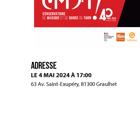
ADRESSE
LE 4 MAI 2024 À 17:00
63 Av. Saint-Exupéry, 81300 Graulhet