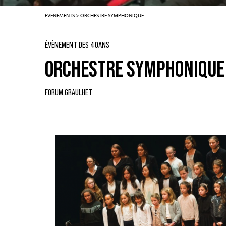
ÉVÈNEMENTS
>
ORCHESTRE SYMPHONIQUE
ÉVÈNEMENT DES 40ANS
ORCHESTRE SYMPHONIQUE
FORUM,
GRAULHET