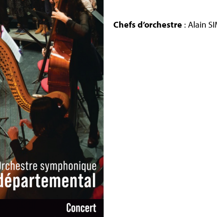
Chefs d’orchestre
: Alain 