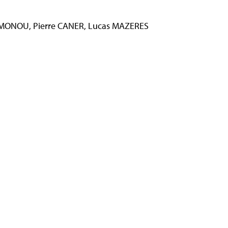
SIMONOU, Pierre CANER, Lucas MAZERES