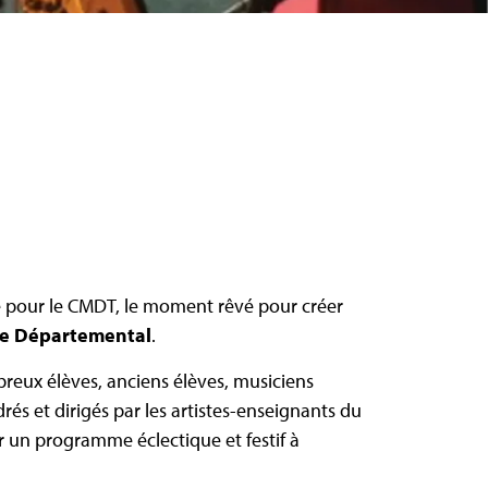
é pour le CMDT, le moment rêvé pour créer
e Départemental
.
reux élèves, anciens élèves, musiciens
rés et dirigés par les artistes-enseignants du
 un programme éclectique et festif à