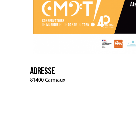
ADRESSE
81400 Carmaux