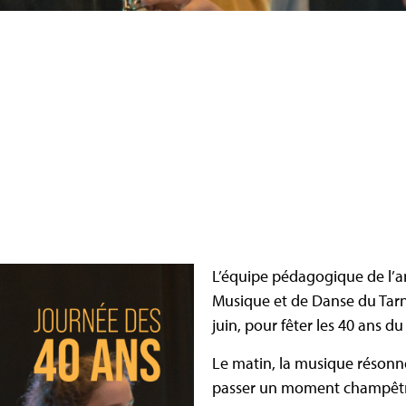
L’équipe pédagogique de l’
Musique et de Danse du Tarn 
juin, pour fêter les 40 ans d
Le matin, la musique résonn
passer un moment champêtre 