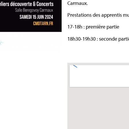
Carmaux.
Prestations des apprentis mu
17-18h : première partie
18h30-19h30 : seconde parti