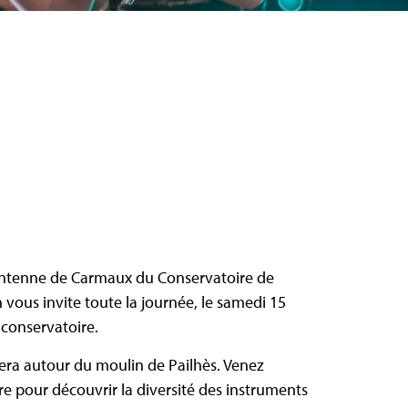
antenne de Carmaux du Conservatoire de
vous invite toute la journée, le samedi 15
u conservatoire.
era autour du moulin de Pailhès. Venez
pour découvrir la diversité des instruments