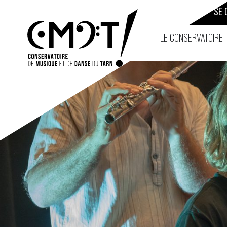
CONTACT
SE 
LE CONSERVATOIRE