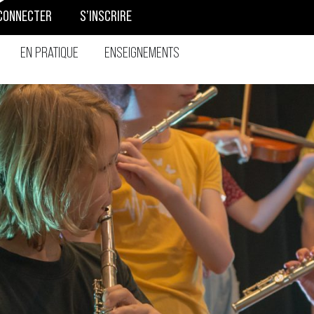
CONNECTER
S’INSCRIRE
EN PRATIQUE
ENSEIGNEMENTS