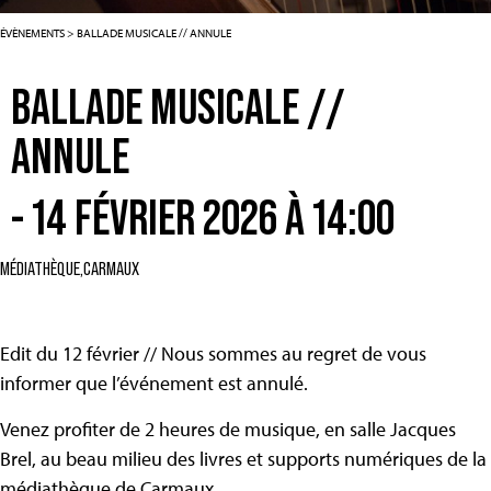
ÉVÈNEMENTS
>
BALLADE MUSICALE // ANNULE
BALLADE MUSICALE //
ANNULE
- 14 FÉVRIER 2026 À 14:00
MÉDIATHÈQUE,
CARMAUX
Edit du 12 février // Nous sommes au regret de vous
informer que l’événement est annulé.
Venez profiter de 2 heures de musique, en salle Jacques
Brel, au beau milieu des livres et supports numériques de la
médiathèque de Carmaux.