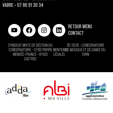
VABRE – 07 86 91 30 34
RETOUR MENU
CONTACT
SYNDICAT MIXTE DE GESTION DU
© 2026 – CONSERVATOIRE
CONSERVATOIRE – 12 BD PIERRE
MENTIONS
DE MUSIQUE ET DE DANSE DU
MENDÈS-FRANCE – 81100
LÉGALES
TARN
CASTRES