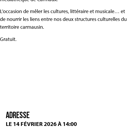
L’occasion de mêler les cultures, littéraire et musicale… et
de nourrir les liens entre nos deux structures culturelles du
territoire carmausin.
Gratuit.
ADRESSE
LE 14 FÉVRIER 2026 À 14:00