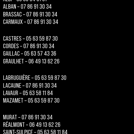
ALBAN – 07 86 91 30 34
BRASSAC – 07 86 91 30 34
CARMAUX – 07 86 91 30 34
CASTRES – 05 63 59 87 30
CORDES – 07 86 91 30 34
GAILLAC – 05 63 57 43 36
GRAULHET – 06 49 13 62 26
LABRUGUIÈRE – 05 63 59 87 30
LACAUNE – 07 86 91 30 34
LAVAUR – 05 63 58 11 84
MAZAMET – 05 63 59 87 30
MURAT – 07 86 91 30 34
RÉALMONT – 06 49 13 62 26
SAINT-SULPICE – 05 63 58 11 84