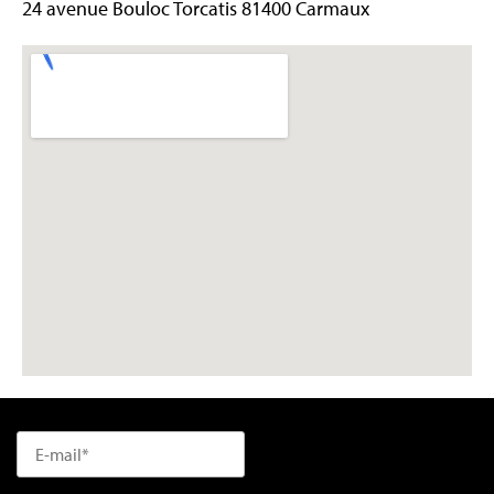
24 avenue Bouloc Torcatis 81400 Carmaux